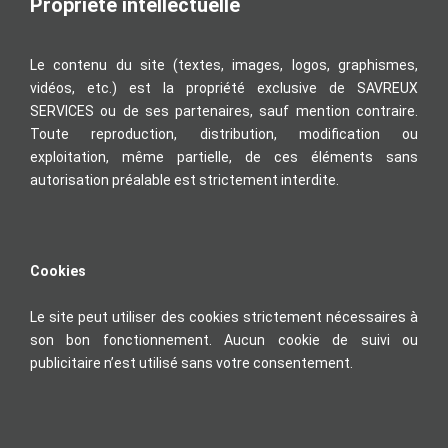
Propriété intellectuelle
Le contenu du site (textes, images, logos, graphismes,
vidéos, etc.) est la propriété exclusive de SAVREUX
SERVICES ou de ses partenaires, sauf mention contraire.
Toute reproduction, distribution, modification ou
exploitation, même partielle, de ces éléments sans
autorisation préalable est strictement interdite.
Cookies
Le site peut utiliser des cookies strictement nécessaires à
son bon fonctionnement. Aucun cookie de suivi ou
publicitaire n’est utilisé sans votre consentement.