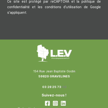
Ce site est protégé par reCAPTCHA et la politique de
confidentialité et les conditions d’utilisation de Google
s’appliquent.
154 Rue Jean Baptiste Godin
59820 GRAVELINES
03 28 25 73
03
Suivez-nous !